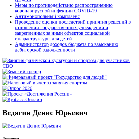
Меры по противодействию распространению
коронавирусной инфекции COVID-19
Антимонопольный комплаенс
Проведение оценки последствий принятия решений в
отношении государственных учреждений и
закрепленных за ними объектов социальной
инфраструктуры для детей
Администратор доходов бюджета по взысканию
дебиторской задолженности
Ведягин Денис Юрьевич
Должность