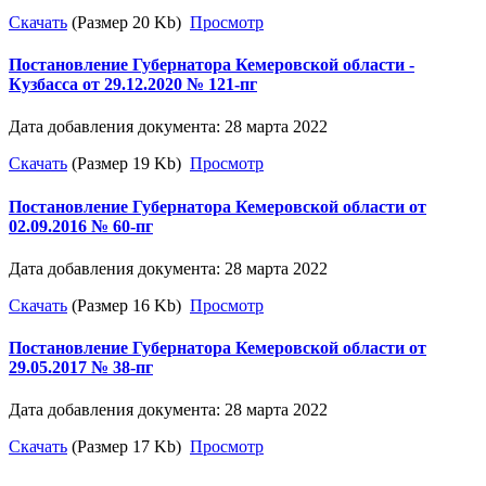
Скачать
(Размер 20 Kb)
Просмотр
Постановление Губернатора Кемеровской области -
Кузбасса от 29.12.2020 № 121-пг
Дата добавления документа: 28 марта 2022
Скачать
(Размер 19 Kb)
Просмотр
Постановление Губернатора Кемеровской области от
02.09.2016 № 60-пг
Дата добавления документа: 28 марта 2022
Скачать
(Размер 16 Kb)
Просмотр
Постановление Губернатора Кемеровской области от
29.05.2017 № 38-пг
Дата добавления документа: 28 марта 2022
Скачать
(Размер 17 Kb)
Просмотр