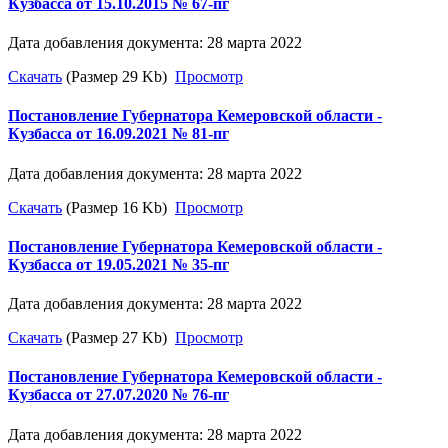
Кузбасса от 15.10.2015 № 67-пг
Дата добавления документа: 28 марта 2022
Скачать
(Размер 29 Kb)
Просмотр
Постановление Губернатора Кемеровской области -
Кузбасса от 16.09.2021 № 81-пг
Дата добавления документа: 28 марта 2022
Скачать
(Размер 16 Kb)
Просмотр
Постановление Губернатора Кемеровской области -
Кузбасса от 19.05.2021 № 35-пг
Дата добавления документа: 28 марта 2022
Скачать
(Размер 27 Kb)
Просмотр
Постановление Губернатора Кемеровской области -
Кузбасса от 27.07.2020 № 76-пг
Дата добавления документа: 28 марта 2022