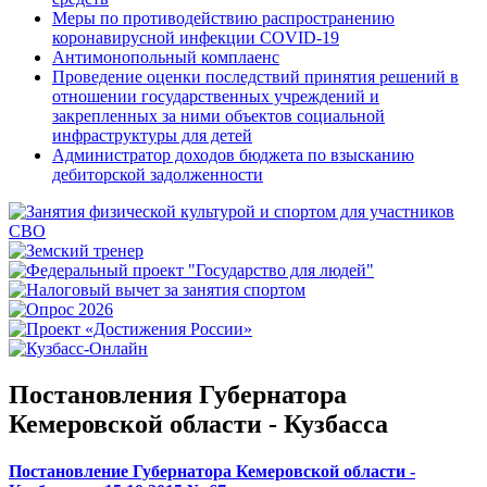
Меры по противодействию распространению
коронавирусной инфекции COVID-19
Антимонопольный комплаенс
Проведение оценки последствий принятия решений в
отношении государственных учреждений и
закрепленных за ними объектов социальной
инфраструктуры для детей
Администратор доходов бюджета по взысканию
дебиторской задолженности
Постановления Губернатора
Кемеровской области - Кузбасса
Постановление Губернатора Кемеровской области -