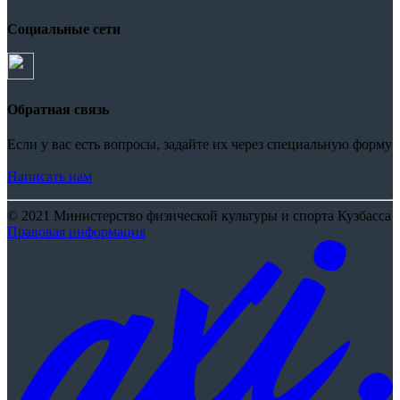
Социальные сети
Обратная связь
Если у вас есть вопросы, задайте их через специальную форму
Написать нам
© 2021 Министерство физической культуры и спорта Кузбасса
Правовая информация